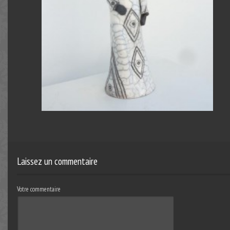
Laissez un commentaire
Votre commentaire