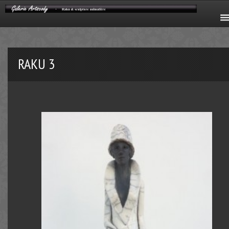
RAKU 3