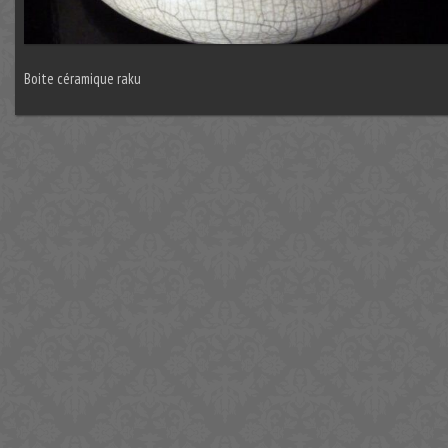
Boite céramique raku