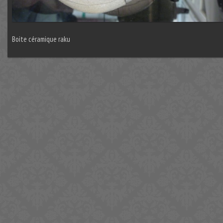
Boite céramique raku