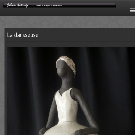
La dansseuse