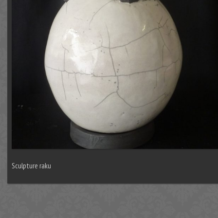
Sculpture raku