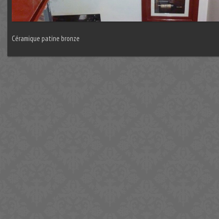
Céramique patine bronze