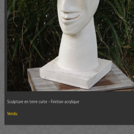
Sculpture en terre cuite – Finition acrylique
Vendu