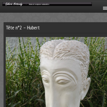
Tête n°2 – Hubert