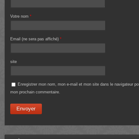
Votre nom
*
Email (ne sera pas affiché)
*
site
Enregistrer mon nom, mon e-mail et mon site dans le navigateur po
mon prochain commentaire.