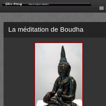
La méditation de Boudha