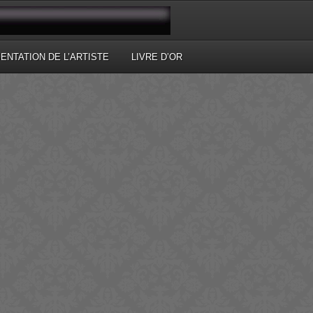
ENTATION DE L’ARTISTE
LIVRE D’OR