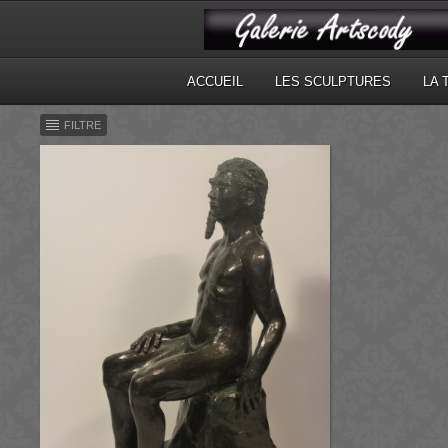
ACCUEIL
LES SCULPTURES
LA 
FILTRE