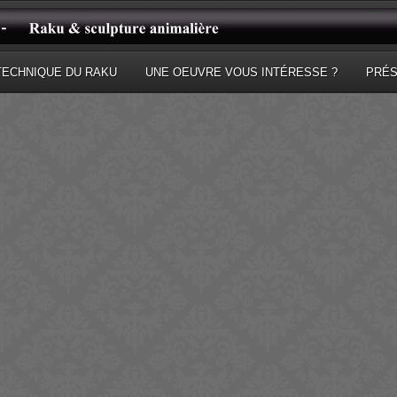
TECHNIQUE DU RAKU
UNE OEUVRE VOUS INTÉRESSE ?
PRÉS