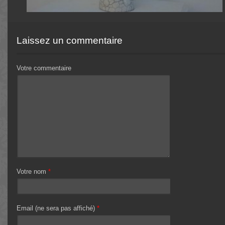
Laissez un commentaire
Votre commentaire
Votre nom
*
Email (ne sera pas affiché)
*