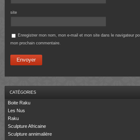
site
Enregistrer mon nom, mon e-mail et mon site dans le navigateur po
mon prochain commentaire.
CATÉGORIES
Boite Raku
Les Nus
Raku
Sculpture Africaine
Sculpture annimalière