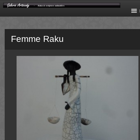
Femme Raku