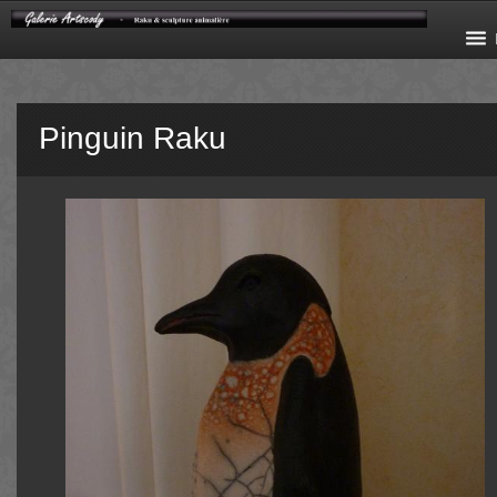
Pinguin Raku