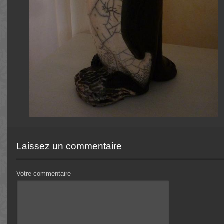
Laissez un commentaire
Votre commentaire