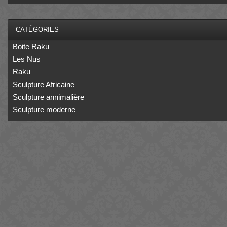
CATÉGORIES
Boite Raku
Les Nus
Raku
Sculpture Africaine
Sculpture annimalière
Sculpture moderne