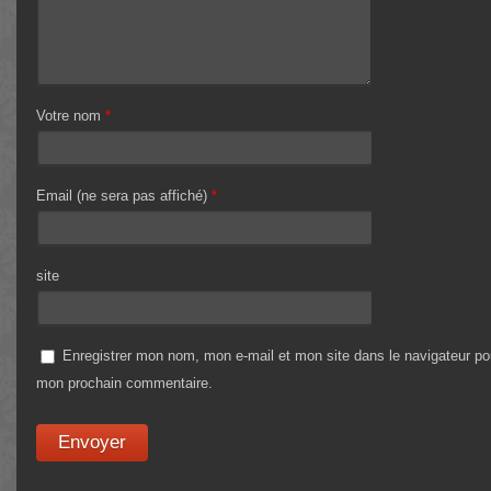
Votre nom
*
Email (ne sera pas affiché)
*
site
Enregistrer mon nom, mon e-mail et mon site dans le navigateur po
mon prochain commentaire.