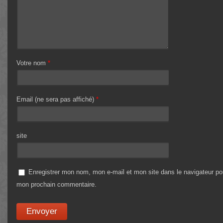
Votre nom
*
Email (ne sera pas affiché)
*
site
Enregistrer mon nom, mon e-mail et mon site dans le navigateur po
mon prochain commentaire.