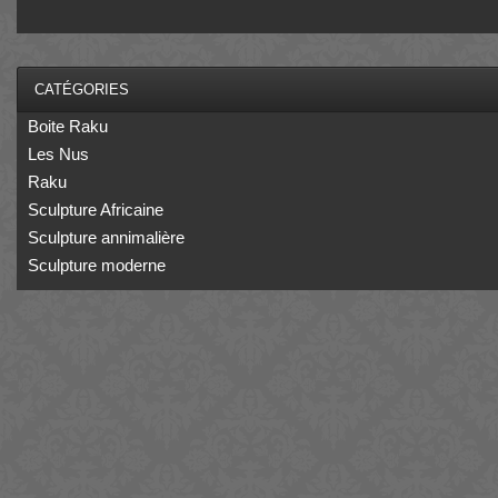
CATÉGORIES
Boite Raku
Les Nus
Raku
Sculpture Africaine
Sculpture annimalière
Sculpture moderne