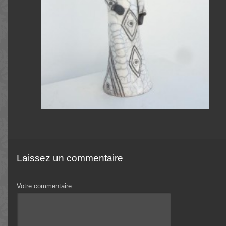
Laissez un commentaire
Votre commentaire