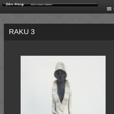
RAKU 3