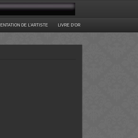
ENTATION DE L’ARTISTE
LIVRE D’OR