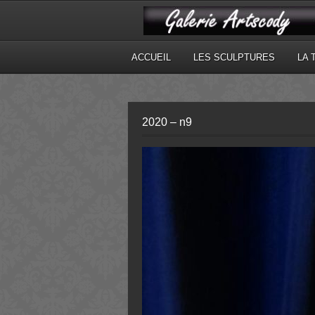
ACCUEIL
LES SCULPTURES
LA 
2020 – n9