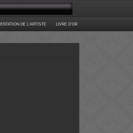
ENTATION DE L’ARTISTE
LIVRE D’OR