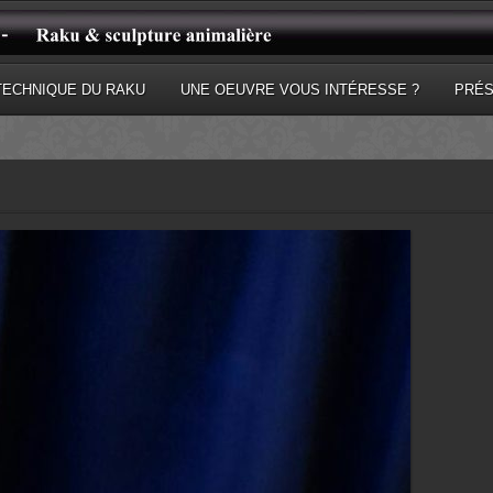
TECHNIQUE DU RAKU
UNE OEUVRE VOUS INTÉRESSE ?
PRÉS