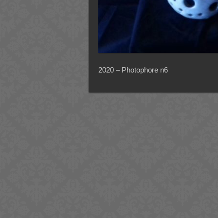
2020 – Photophore n6