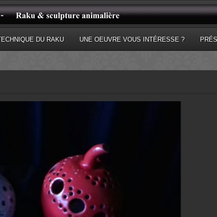
TECHNIQUE DU RAKU
UNE OEUVRE VOUS INTÉRESSE ?
PRÉS