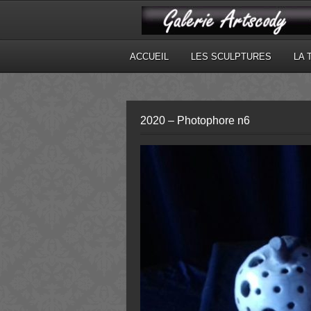
ACCUEIL
LES SCULPTURES
LA 
2020 – Photophore n6