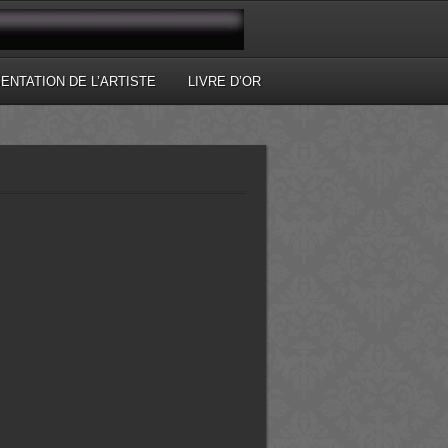
ENTATION DE L’ARTISTE
LIVRE D’OR