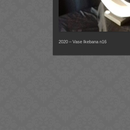
2020 – Vase Ikebana n16