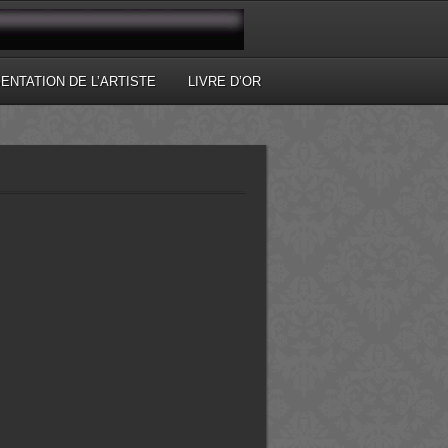
ENTATION DE L’ARTISTE
LIVRE D’OR