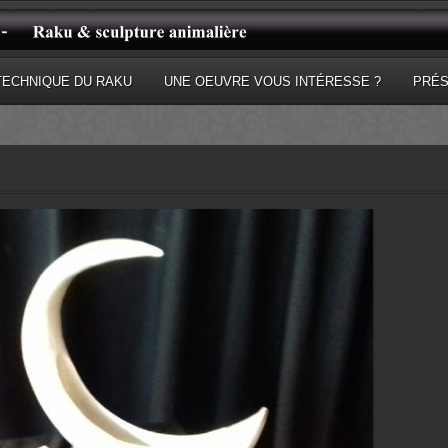
TECHNIQUE DU RAKU
UNE OEUVRE VOUS INTÉRESSE ?
PRÉS