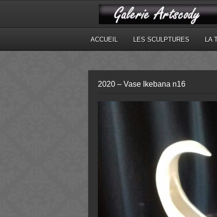
ACCUEIL
LES SCULPTURES
LA 
2020 – Vase Ikebana n16