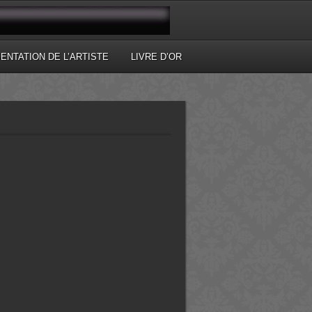
ENTATION DE L’ARTISTE
LIVRE D’OR