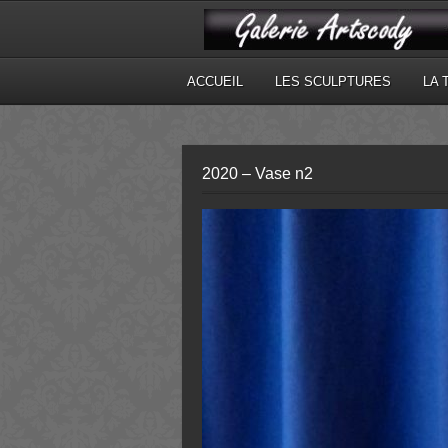
ACCUEIL
LES SCULPTURES
LA 
2020 – Vase n2