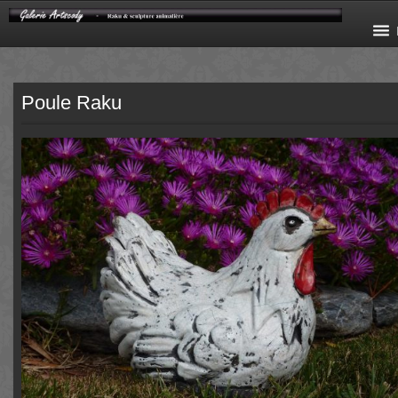
Poule Raku