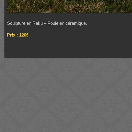
Sculpture en Raku – Poule en céramique.
Prix : 120€