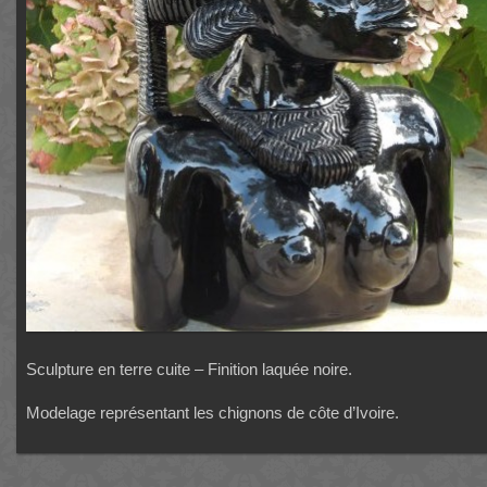
Sculpture en terre cuite – Finition laquée noire.
Modelage représentant les chignons de côte d’Ivoire.