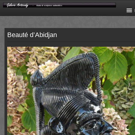
Beauté d’Abidjan