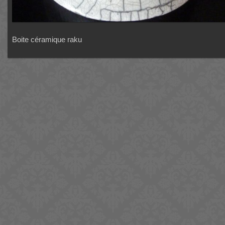
Boite céramique raku