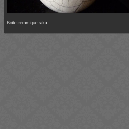
Boite céramique raku