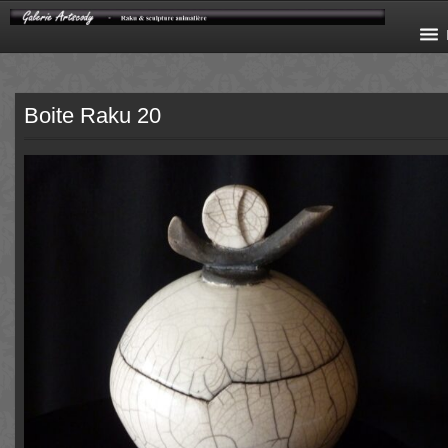
Boite Raku 20