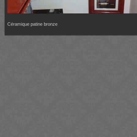
Céramique patine bronze