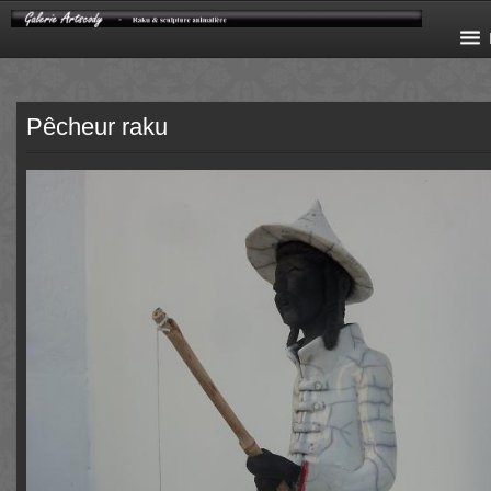
Pêcheur raku