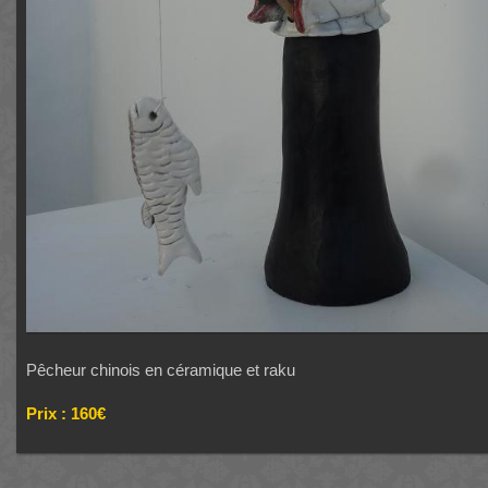
Pêcheur chinois en céramique et raku
Prix : 160€