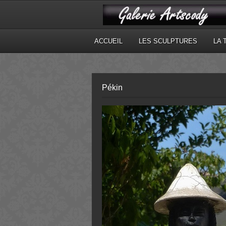
ACCUEIL
LES SCULPTURES
LA 
Pékin