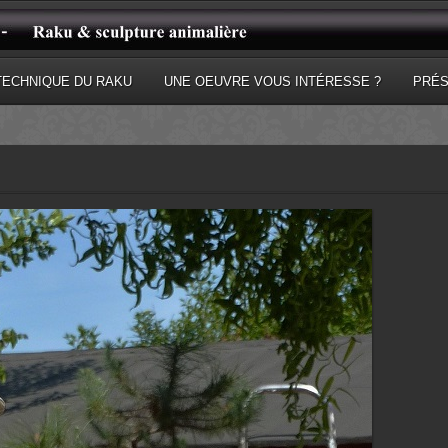
TECHNIQUE DU RAKU
UNE OEUVRE VOUS INTÉRESSE ?
PRÉS