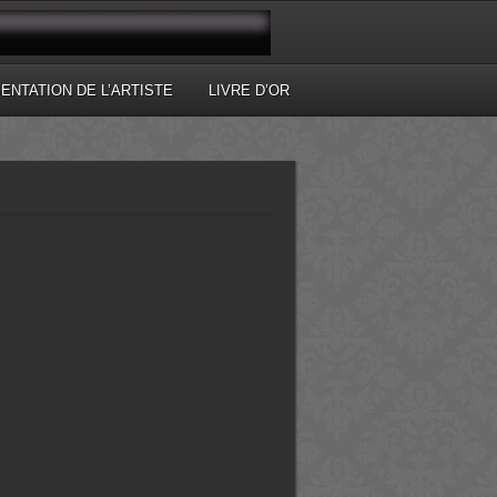
ENTATION DE L’ARTISTE
LIVRE D’OR