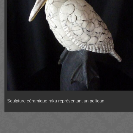
Sculpture céramique raku représentant un pellican