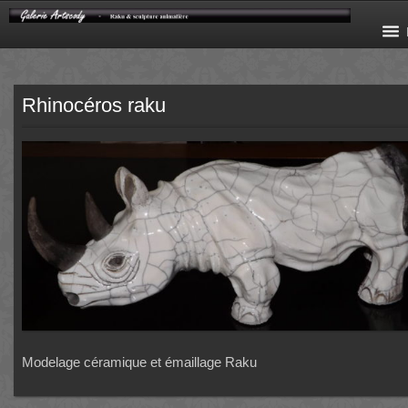
Rhinocéros raku
Modelage céramique et émaillage Raku