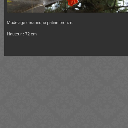
Modelage céramique patine bronze.
Hauteur : 72 cm