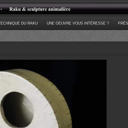
TECHNIQUE DU RAKU
UNE OEUVRE VOUS INTÉRESSE ?
PRÉS