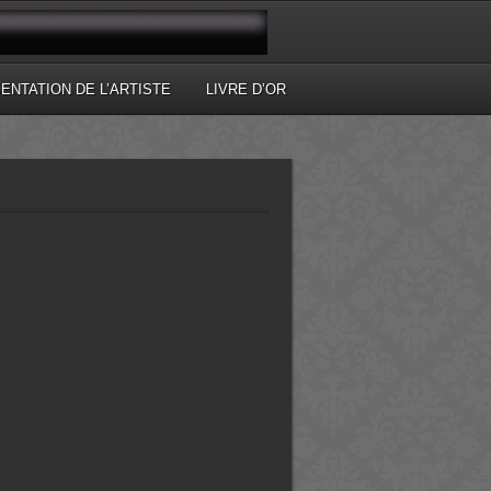
ENTATION DE L’ARTISTE
LIVRE D’OR