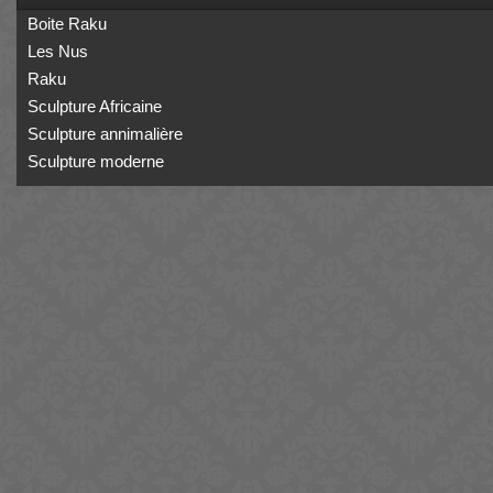
Boite Raku
Les Nus
Raku
Sculpture Africaine
Sculpture annimalière
Sculpture moderne