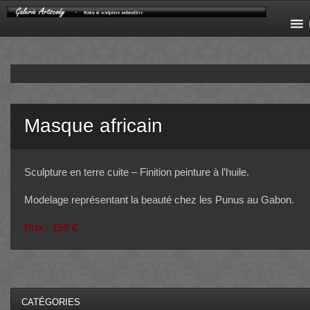
Masque africain
Sculpture en terre cuite – Finition peinture à l’huile.
Modelage représentant la beauté chez les Punus au Gabon.
Prix : 150 €
CATÉGORIES