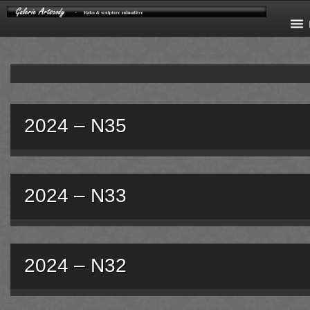
2024 – N35
2024 – N33
2024 – N32