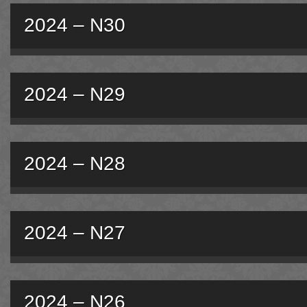
2024 – N30
2024 – N29
2024 – N28
2024 – N27
2024 – N26