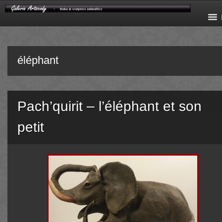
éléphant
Pach’quirit – l’éléphant et son
petit