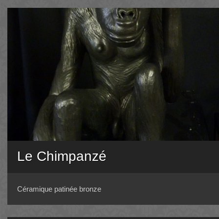
Le Chimpanzé
Céramique patinée bronze