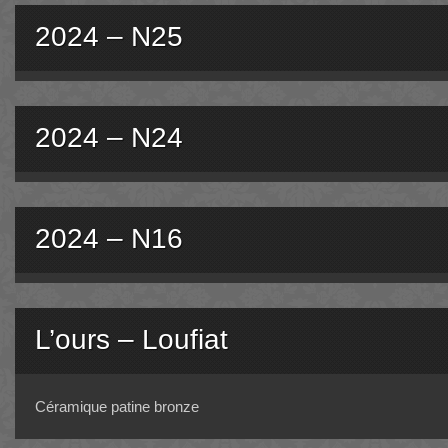
2024 – N25
2024 – N24
2024 – N16
L’ours – Loufiat
Céramique patine bronze