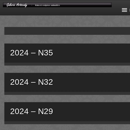
2024 – N35
2024 – N32
2024 – N29