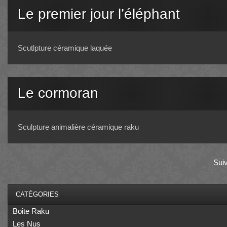
Le premier jour l’éléphant
Scutlpture céramique laquée
Le cormoran
Sculpture animalière céramique raku
Sui
CATÉGORIES
Boite Raku
Les Nus