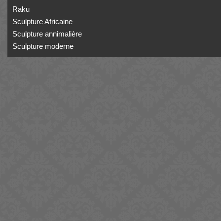
Raku
Sculpture Africaine
Sculpture annimalière
Sculpture moderne