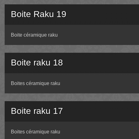
Boite Raku 19
Boite céramique raku
Boite raku 18
Boites céramique raku
Boite raku 17
Boites céramique raku