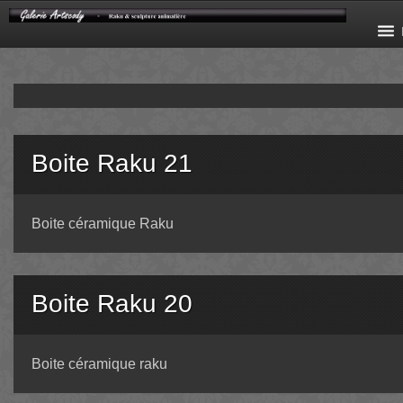
Boite Raku 21
Boite céramique Raku
Boite Raku 20
Boite céramique raku