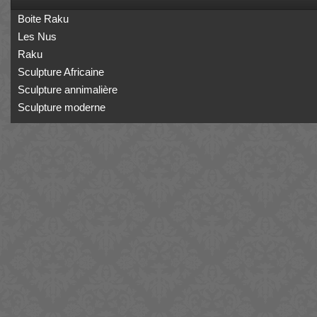
Boite Raku
Les Nus
Raku
Sculpture Africaine
Sculpture annimalière
Sculpture moderne