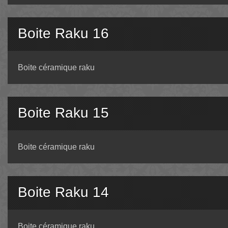
Boite Raku 16
Boite céramique raku
Boite Raku 15
Boite céramique raku
Boite Raku 14
Boite céramique raku