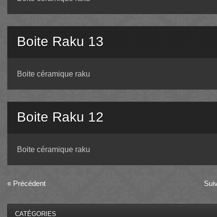
Boite Raku 13
Boite céramique raku
Boite Raku 12
Boite céramique raku
«
Précédent
Sui
CATÉGORIES